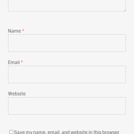
Name
*
Email
*
Website
Save my name, email, and website in this browser