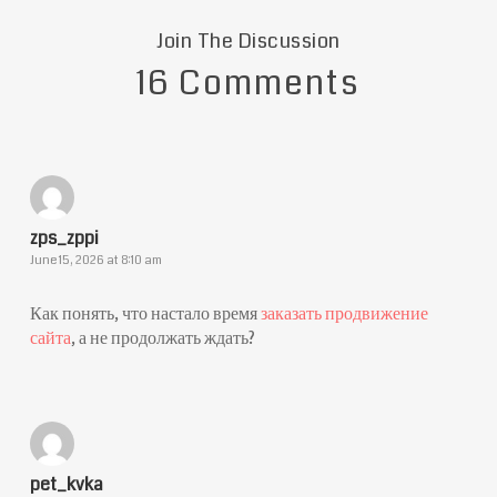
Join The Discussion
16 Comments
zps_zppi
June 15, 2026 at 8:10 am
Как понять, что настало время
заказать продвижение
сайта
, а не продолжать ждать?
pet_kvka