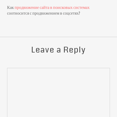
Как
продвижение сайта в поисковых системах
соотносится с продвижением в соцсетях?
Leave a Reply